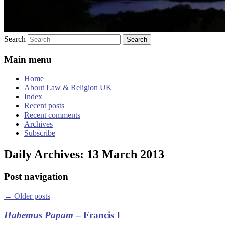
Search
Main menu
Home
About Law & Religion UK
Index
Recent posts
Recent comments
Archives
Subscribe
Daily Archives:
13 March 2013
Post navigation
←
Older posts
Habemus Papam
– Francis I