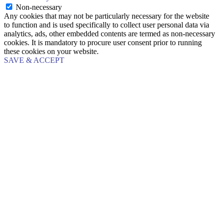
Non-necessary
Any cookies that may not be particularly necessary for the website
to function and is used specifically to collect user personal data via
analytics, ads, other embedded contents are termed as non-necessary
cookies. It is mandatory to procure user consent prior to running
these cookies on your website.
SAVE & ACCEPT