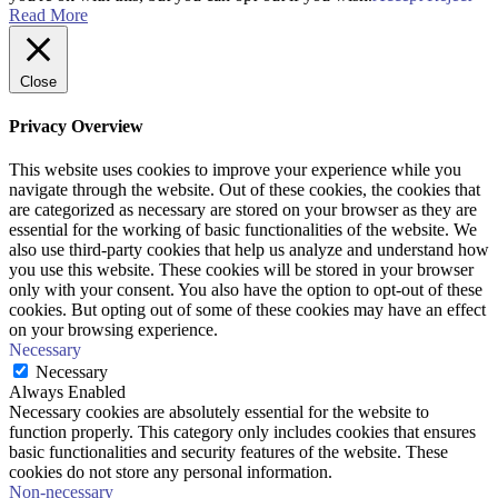
Read More
Close
Privacy Overview
This website uses cookies to improve your experience while you
navigate through the website. Out of these cookies, the cookies that
are categorized as necessary are stored on your browser as they are
essential for the working of basic functionalities of the website. We
also use third-party cookies that help us analyze and understand how
you use this website. These cookies will be stored in your browser
only with your consent. You also have the option to opt-out of these
cookies. But opting out of some of these cookies may have an effect
on your browsing experience.
Necessary
Necessary
Always Enabled
Necessary cookies are absolutely essential for the website to
function properly. This category only includes cookies that ensures
basic functionalities and security features of the website. These
cookies do not store any personal information.
Non-necessary